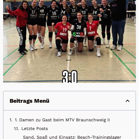
Beitrags Menü
1. Damen zu Gast beim MTV Braunschweig II
Letzte Posts
Sand, Spaß und Einsatz: Beach-Trainingslager