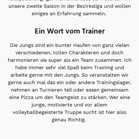
unsere zweite Saison in der Bezirksliga und wollen
einiges an Erfahrung sammeln.
Ein Wort vom Trainer
Die Jungs sind ein bunter Haufen von ganz vielen
verschiedenen, tollen Charakteren und doch
harmonieren sie super als ein Team zusammen. Ich
habe immer sehr viel Spaß beim Training und
arbeite gerne mit den Jungs. So veranstalten wir
gerne auch mal das ein oder andere Trainingslager,
nehmen an Turnieren teil oder essen gemeinsam
eine Pizza um den Teamgeist zu stärken. Wer eine
junge, motivierte und vor allem
volleyballbegeisterte Truppe sucht ist hier also
genau Richtig.