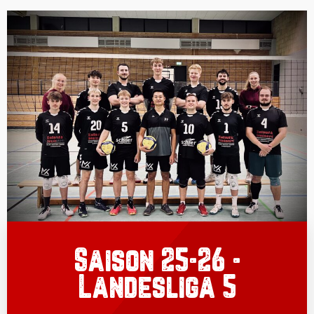
Saison 25-26 -
Landesliga 5