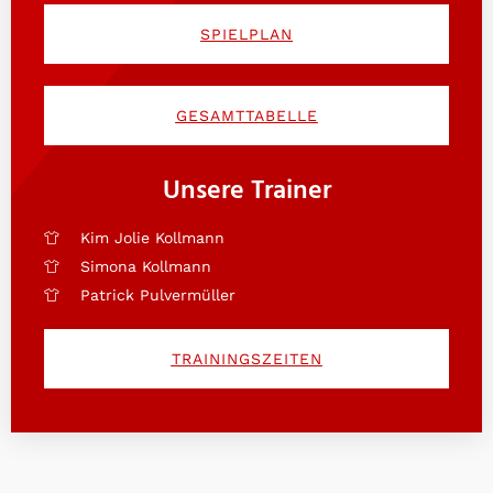
SPIELPLAN
GESAMTTABELLE
Unsere Trainer
Kim Jolie Kollmann
Simona Kollmann
Patrick Pulvermüller
TRAININGSZEITEN