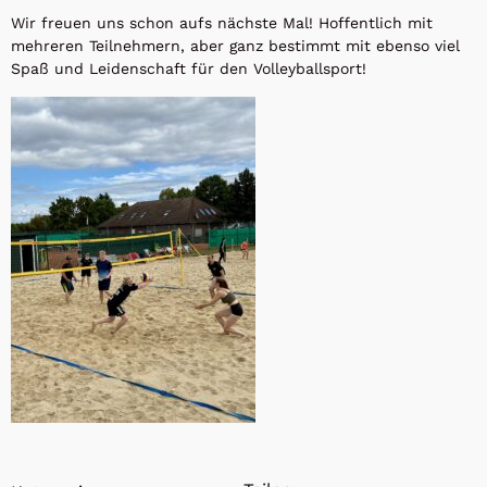
Wir freuen uns schon aufs nächste Mal! Hoffentlich mit
mehreren Teilnehmern, aber ganz bestimmt mit ebenso viel
Spaß und Leidenschaft für den Volleyballsport!