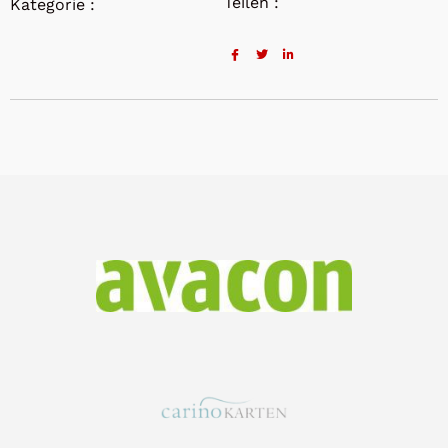
Teilen :
Kategorie :