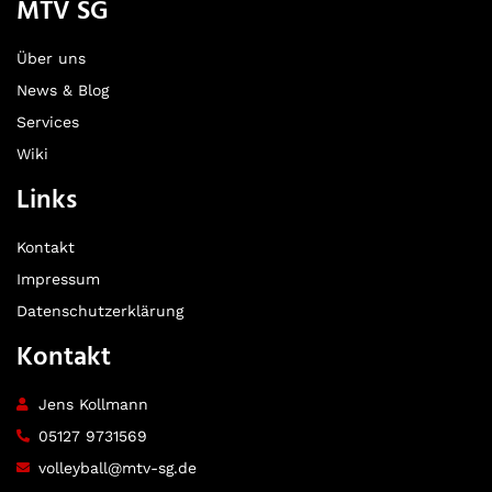
MTV SG
Über uns
News & Blog
Services
Wiki
Links
Kontakt
Impressum
Datenschutzerklärung
Kontakt
Jens Kollmann
05127 9731569
volleyball@mtv-sg.de