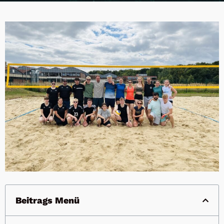
Beitrags Menü