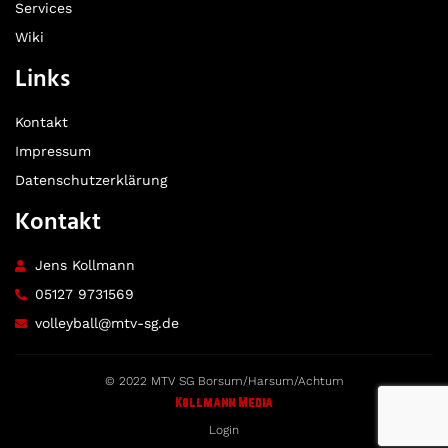
Services
Wiki
Links
Kontakt
Impressum
Datenschutzerklärung
Kontakt
Jens Kollmann
05127 9731569
volleyball@mtv-sg.de
© 2022 MTV SG Borsum/Harsum/Achtum
Kollmann Media
Login