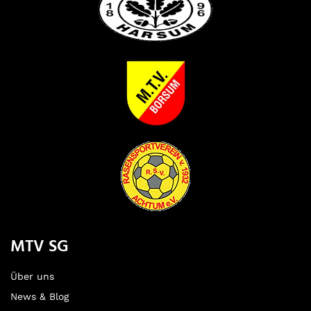
MTV SG
Über uns
News & Blog