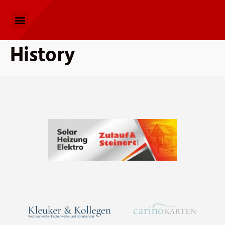
History