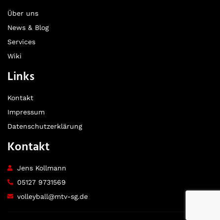
Über uns
News & Blog
Services
Wiki
Links
Kontakt
Impressum
Datenschutzerklärung
Kontakt
Jens Kollmann
05127 9731569
volleyball@mtv-sg.de