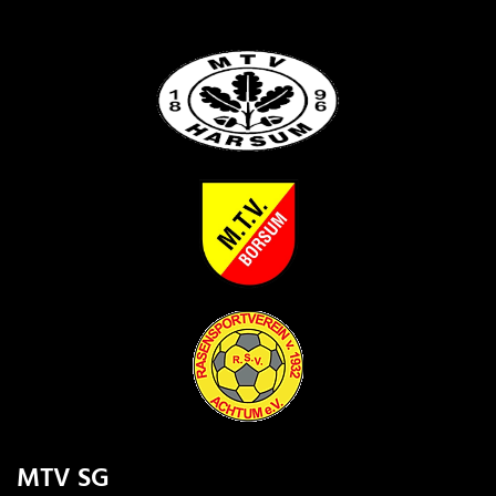
MTV SG