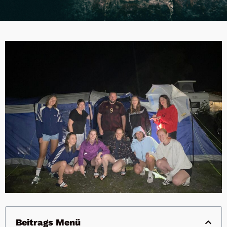
Beitrags Menü