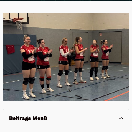
Beitrags Menü