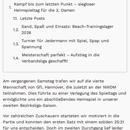
Kampf bis zum letzten Punkt – siegloser
Heimspieltag für die 2. Damen
Letzte Posts
Sand, Spaß und Einsatz: Beach-Trainingslager
2026
Turnier für Jedermann mit Spiel, Spap und
Spannung
Meisterschaft perfekt – Aufstieg in die
Verbandsliga geschafft!
Am vergangenen Samstag trafen wir auf die vierte
Mannschaft von GfL Hannover, die zuletzt an der NWDM
teilnahmen. Dies führte zu einer Verlegung des Spieltags und
ermöglichte uns ein abschließendes Heimspiel in unserer
zweiten Bezirksliga-Saison.
Vor zahlreichen Zuschauern starteten wir motiviert in die
Partie und konnten den ersten Satz mit einem soliden 25:21
für uns entscheiden. Doch im zweiten Durchgang lief leider