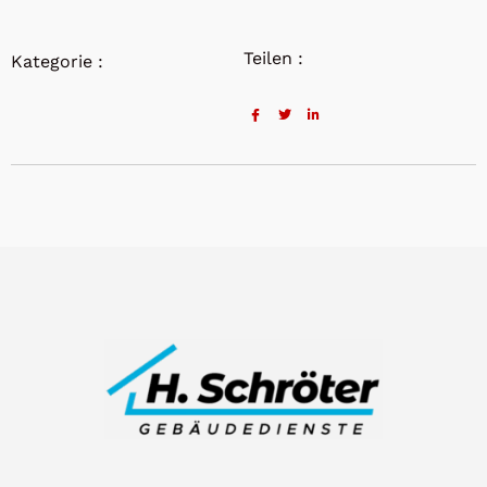
Teilen :
Kategorie :