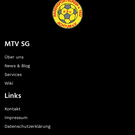
MTV SG
Über uns
News & Blog
Services
Wiki
Links
Kontakt
Impressum
Datenschutzerklärung