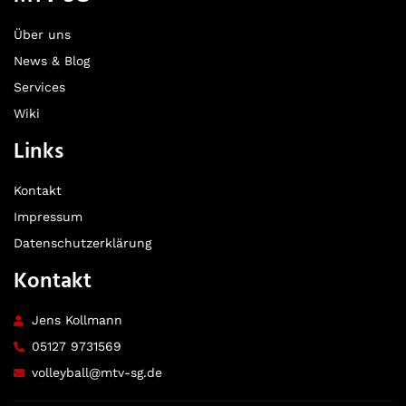
Über uns
News & Blog
Services
Wiki
Links
Kontakt
Impressum
Datenschutzerklärung
Kontakt
Jens Kollmann
05127 9731569
volleyball@mtv-sg.de