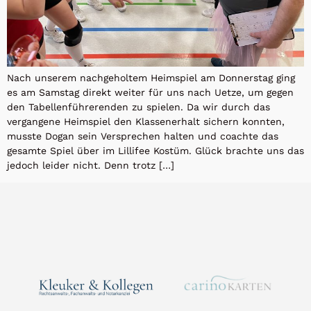
Nach unserem nachgeholtem Heimspiel am Donnerstag ging
es am Samstag direkt weiter für uns nach Uetze, um gegen
den Tabellenführerenden zu spielen. Da wir durch das
vergangene Heimspiel den Klassenerhalt sichern konnten,
musste Dogan sein Versprechen halten und coachte das
gesamte Spiel über im Lillifee Kostüm. Glück brachte uns das
jedoch leider nicht. Denn trotz […]