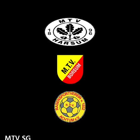
MTV SG