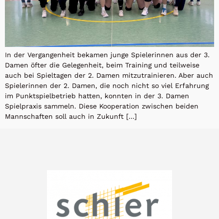
In der Vergangenheit bekamen junge Spielerinnen aus der 3.
Damen öfter die Gelegenheit, beim Training und teilweise
auch bei Spieltagen der 2. Damen mitzutrainieren. Aber auch
Spielerinnen der 2. Damen, die noch nicht so viel Erfahrung
im Punktspielbetrieb hatten, konnten in der 3. Damen
Spielpraxis sammeln. Diese Kooperation zwischen beiden
Mannschaften soll auch in Zukunft […]