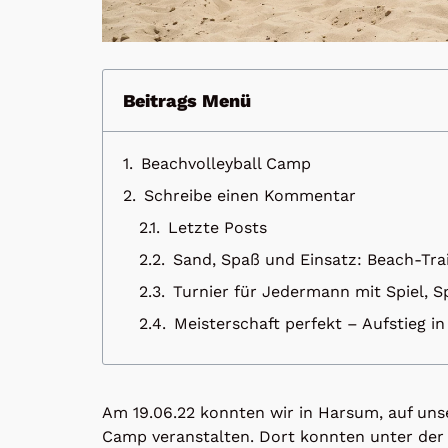
Beitrags Menü
Beachvolleyball Camp
Schreibe einen Kommentar
Letzte Posts
Sand, Spaß und Einsatz: Beach-Tra
Turnier für Jedermann mit Spiel,
Meisterschaft perfekt – Aufstieg in
Am 19.06.22 konnten wir in Harsum, auf uns
Camp veranstalten. Dort konnten unter der 