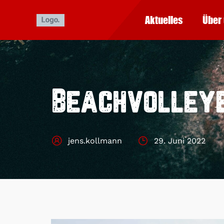
Aktuelles
Über
Beachvolley
jens.kollmann
29. Juni 2022