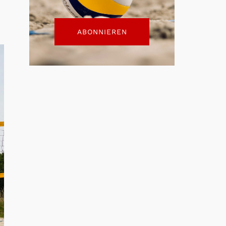
ABONNIEREN