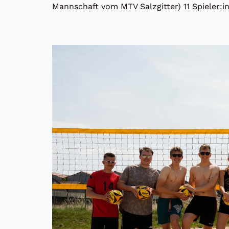
Mannschaft vom MTV Salzgitter) 11 Spieler:in