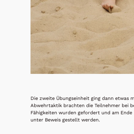
Die zweite Übungseinheit ging dann etwas me
Abwehrtaktik brachten die Teilnehmer bei b
Fähigkeiten wurden gefordert und am Ende 
unter Beweis gestellt werden.