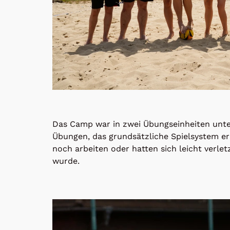
Das Camp war in zwei Übungseinheiten untert
Übungen, das grundsätzliche Spielsystem er
noch arbeiten oder hatten sich leicht verlet
wurde.