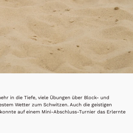
hr in die Tiefe, viele Übungen über Block- und
estem Wetter zum Schwitzen. Auch die geistigen
konnte auf einem Mini-Abschluss-Turnier das Erlernte