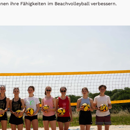
nen ihre Fähigkei­ten im Beachvolleyball verbessern.