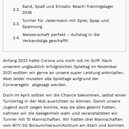
Sand, Spaß und Einsatz: Beach-Trainingslager
2026
Turnier für Jedermann mit Spiel, Spap und
Spannung
Meisterschaft perfekt – Aufstieg in die
Verbandsliga geschafft!
Anfang 2022 hatte Corona uns noch voll im Griff. Nach
unserem unglaublich erfolgreichen Spieltag im November
2021 wollten wir gerne an unsere super Leistung anknüpfen.
Aber leider mussten alle Spieltage aufgrund der
Coronaregeln abgesagt werden.
Doch im April sollten wir die Chance bekommen, selbst einen
Turniertag in der Moli ausrichten zu können. Damit unsere
Jugend auch zeigen konnte, was sie alles gelernt hatten,
nahmen wir die Gelegenheit wahr und veranstalteten ein
Turnier mit 10 Mannschaften. Wir hatten drei Mannschaften
vom MTV SG Borsum/Harsum/Achtum am Start und konnten