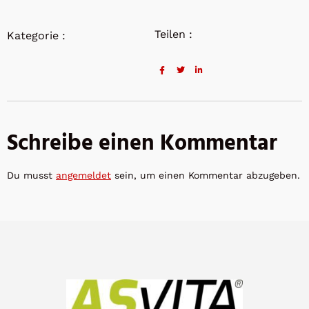
Teilen :
Kategorie :
Schreibe einen Kommentar
Du musst
angemeldet
sein, um einen Kommentar abzugeben.