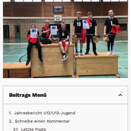
Beitrags Menü
Jahresbericht U12/U13-Jugend
Schreibe einen Kommentar
Letzte Posts