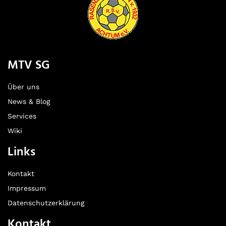
MTV SG
Über uns
News & Blog
Services
Wiki
Links
Kontakt
Impressum
Datenschutzerklärung
Kontakt